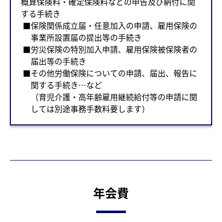
概算保険料・確定保険料などの申告及び納付に関
する手続き
保険関係成立届・任意加入の申請、雇用保険の
事業所設置届の提出等の手続き
労災保険の特別加入申請、雇用保険被保険者の
届出等の手続き
その他労働保険についての申請、届出、報告に
関する手続き…など
（育児介護・高年齢雇用継続給付等の申請に関
しては別途事務手数料要します）
年会費