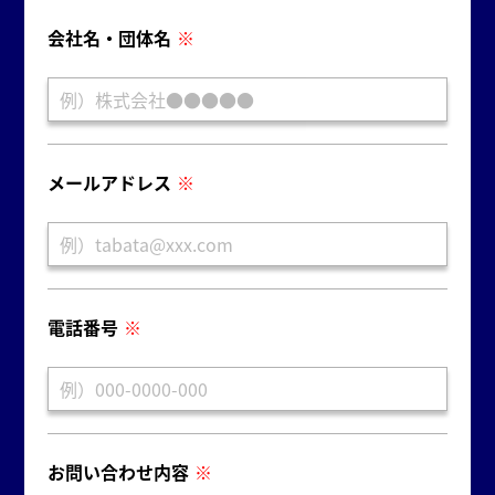
会社名・団体名
※
メールアドレス
※
電話番号
※
お問い合わせ内容
※