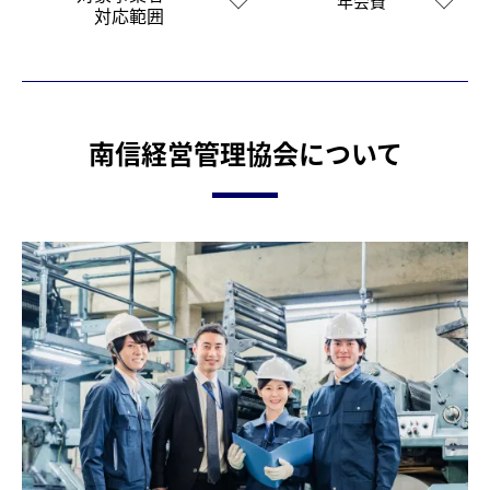
年会費
対応範囲
南信経営管理協会について