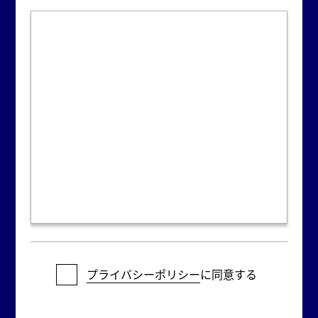
プライバシーポリシー
に同意する