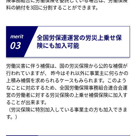
料の納付を3回に分割することができます。
merit
全国労保連運営の労災上乗せ保
03
険にも加入可能
労働災害に伴う補償は、国の労災保険から公的な補償が
行われていますが、 昨今はそれ以外に事業主に何らかの
上積み補償を求められるケースもみられます。このよう
なことに対応するため、全国労働保険事務組合連合会運
営の労働者に対する労災保険の上乗せ補償保険に加入す
ることが出来ます。
（労災保険に特別加入している事業主の方も加入できま
す。）