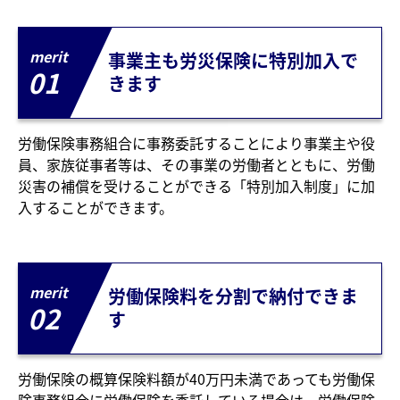
merit
事業主も労災保険に特別加入で
01
きます
労働保険事務組合に事務委託することにより事業主や役
員、家族従事者等は、その事業の労働者とともに、労働
災害の補償を受けることができる「特別加入制度」に加
入することができます。
merit
労働保険料を分割で納付できま
02
す
労働保険の概算保険料額が40万円未満であっても労働保
険事務組合に労働保険を委託している場合は、労働保険