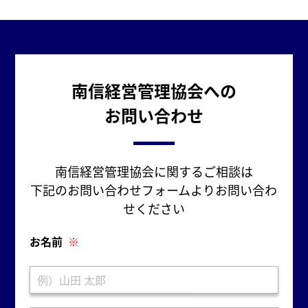
南信経営管理協会への
お問い合わせ
南信経営管理協会に関するご相談は
下記のお問い合わせフォームよりお問い合わ
せください
お名前
※