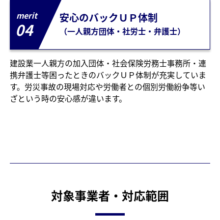
merit
安心のバックＵＰ体制
04
（一人親方団体・社労士・弁護士）
建設業一人親方の加入団体・社会保険労務士事務所・連
携弁護士等困ったときのバックＵＰ体制が充実していま
す。労災事故の現場対応や労働者との個別労働紛争等い
ざという時の安心感が違います。
対象事業者・対応範囲