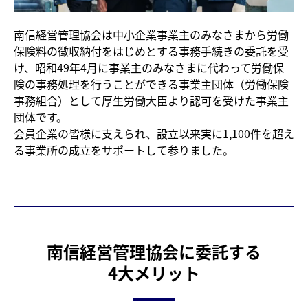
南信経営管理協会は中小企業事業主のみなさまから労働
保険料の徴収納付をはじめとする事務手続きの委託を受
け、昭和49年4月に事業主のみなさまに代わって労働保
険の事務処理を行うことができる事業主団体（労働保険
事務組合）として厚生労働大臣より認可を受けた事業主
団体です。
会員企業の皆様に支えられ、設立以来実に1,100件を超え
る事業所の成立をサポートして参りました。
南信経営管理協会に委託する
4大メリット